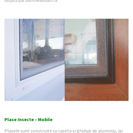
Plase Insecte – Mobile
Plasele sunt construite cu caseta si ghidaje de aluminiu, iar