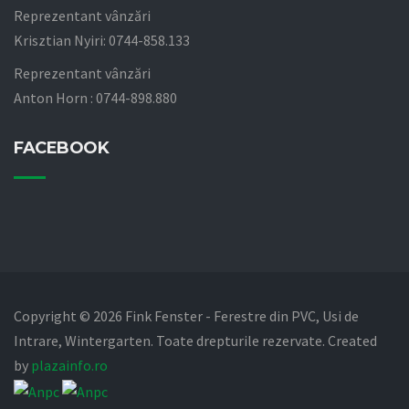
Reprezentant vânzări
Krisztian Nyiri: 0744-858.133
Reprezentant vânzări
Anton Horn : 0744-898.880
FACEBOOK
Copyright © 2026 Fink Fenster - Ferestre din PVC, Usi de
Intrare, Wintergarten. Toate drepturile rezervate. Created
by
plazainfo.ro