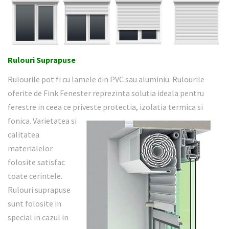
Rulouri Suprapuse
Rulourile pot fi cu lamele din PVC sau aluminiu. Rulourile
oferite de Fink Fenester reprezinta solutia ideala pentru
ferestre in ceea ce priveste protectia, izolatia termica si
fonica.
Varietatea si
calitatea
materialelor
folosite satisfac
toate cerintele.
Rulouri suprapuse
sunt folosite in
special in cazul in